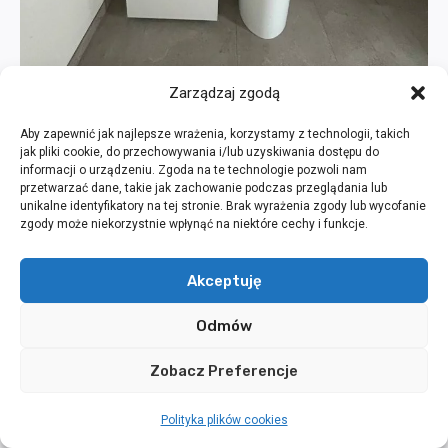
Zarządzaj zgodą
Aby zapewnić jak najlepsze wrażenia, korzystamy z technologii, takich
jak pliki cookie, do przechowywania i/lub uzyskiwania dostępu do
informacji o urządzeniu. Zgoda na te technologie pozwoli nam
przetwarzać dane, takie jak zachowanie podczas przeglądania lub
unikalne identyfikatory na tej stronie. Brak wyrażenia zgody lub wycofanie
zgody może niekorzystnie wpłynąć na niektóre cechy i funkcje.
Akceptuję
Odmów
Zobacz Preferencje
Polityka plików cookies