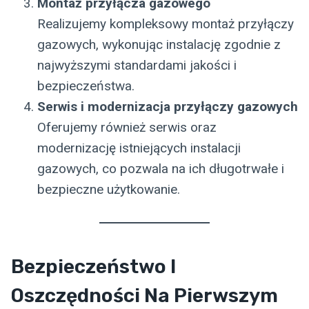
Montaż przyłącza gazowego
Realizujemy kompleksowy montaż przyłączy
gazowych, wykonując instalację zgodnie z
najwyższymi standardami jakości i
bezpieczeństwa.
Serwis i modernizacja przyłączy gazowych
Oferujemy również serwis oraz
modernizację istniejących instalacji
gazowych, co pozwala na ich długotrwałe i
bezpieczne użytkowanie.
Bezpieczeństwo I
Oszczędności Na Pierwszym