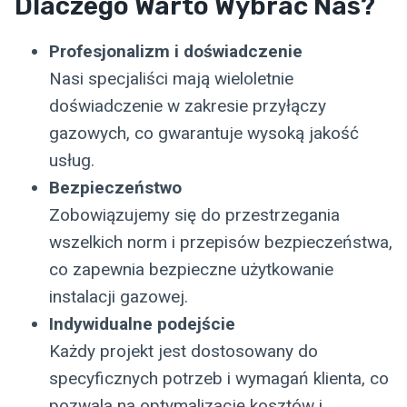
Dlaczego Warto Wybrać Nas?
Profesjonalizm i doświadczenie
Nasi specjaliści mają wieloletnie
doświadczenie w zakresie przyłączy
gazowych, co gwarantuje wysoką jakość
usług.
Bezpieczeństwo
Zobowiązujemy się do przestrzegania
wszelkich norm i przepisów bezpieczeństwa,
co zapewnia bezpieczne użytkowanie
instalacji gazowej.
Indywidualne podejście
Każdy projekt jest dostosowany do
specyficznych potrzeb i wymagań klienta, co
pozwala na optymalizację kosztów i