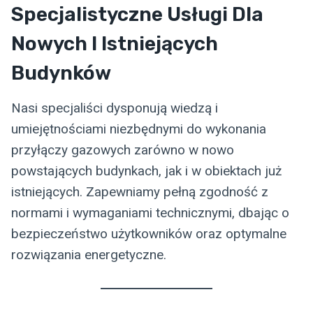
Specjalistyczne Usługi Dla
Nowych I Istniejących
Budynków
Nasi specjaliści dysponują wiedzą i
umiejętnościami niezbędnymi do wykonania
przyłączy gazowych zarówno w nowo
powstających budynkach, jak i w obiektach już
istniejących. Zapewniamy pełną zgodność z
normami i wymaganiami technicznymi, dbając o
bezpieczeństwo użytkowników oraz optymalne
rozwiązania energetyczne.