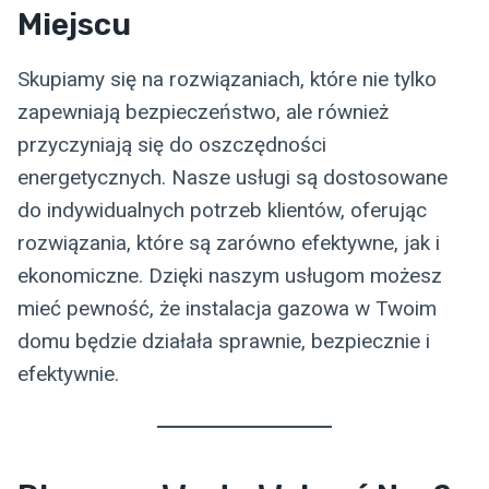
Miejscu
Skupiamy się na rozwiązaniach, które nie tylko
zapewniają bezpieczeństwo, ale również
przyczyniają się do oszczędności
energetycznych. Nasze usługi są dostosowane
do indywidualnych potrzeb klientów, oferując
rozwiązania, które są zarówno efektywne, jak i
ekonomiczne. Dzięki naszym usługom możesz
mieć pewność, że instalacja gazowa w Twoim
domu będzie działała sprawnie, bezpiecznie i
efektywnie.