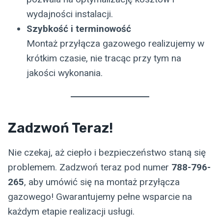
wydajności instalacji.
Szybkość i terminowość
Montaż przyłącza gazowego realizujemy w
krótkim czasie, nie tracąc przy tym na
jakości wykonania.
Zadzwoń Teraz!
Nie czekaj, aż ciepło i bezpieczeństwo staną się
problemem. Zadzwoń teraz pod numer
788-796-
265
, aby umówić się na montaż przyłącza
gazowego! Gwarantujemy pełne wsparcie na
każdym etapie realizacji usługi.