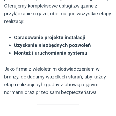
Oferujemy kompleksowe usługi związane z
przyłączaniem gazu, obejmujące wszystkie etapy
realizacji:
Opracowanie projektu instalacji
Uzyskanie niezbędnych pozwoleń
Montaż i uruchomienie systemu
Jako firma z wieloletnim doświadczeniem w
branży, dokładamy wszelkich starań, aby każdy
etap realizacji był zgodny z obowiązującymi
normami oraz przepisami bezpieczeństwa.