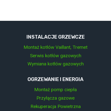
INSTALACJE GRZEWCZE
Montaż kotłów Vaillant, Tremet
Serwis kotłów gazowych
Wymiana kotłów gazowych
OGRZEWANIE I ENERGIA
Montaż pomp ciepła
Przyłącza gazowe
Rekuperacja Powietrzna