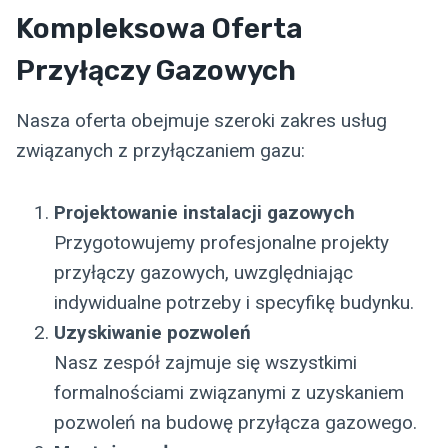
Kompleksowa Oferta
Przyłączy Gazowych
Nasza oferta obejmuje szeroki zakres usług
związanych z przyłączaniem gazu:
Projektowanie instalacji gazowych
Przygotowujemy profesjonalne projekty
przyłączy gazowych, uwzględniając
indywidualne potrzeby i specyfikę budynku.
Uzyskiwanie pozwoleń
Nasz zespół zajmuje się wszystkimi
formalnościami związanymi z uzyskaniem
pozwoleń na budowę przyłącza gazowego.