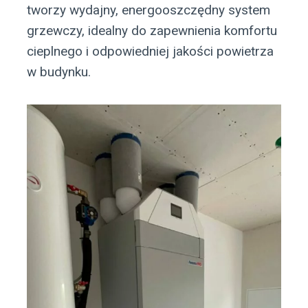
tworzy wydajny, energooszczędny system
grzewczy, idealny do zapewnienia komfortu
cieplnego i odpowiedniej jakości powietrza
w budynku.