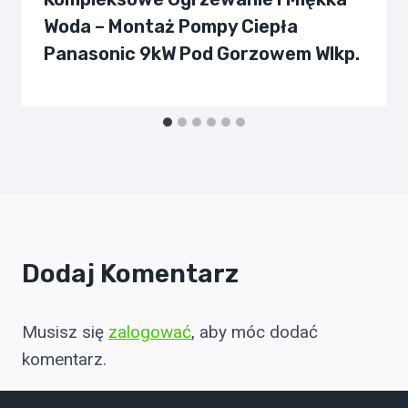
Woda – Montaż Pompy Ciepła
Panasonic 9kW Pod Gorzowem Wlkp.
Dodaj Komentarz
Musisz się
zalogować
, aby móc dodać
komentarz.