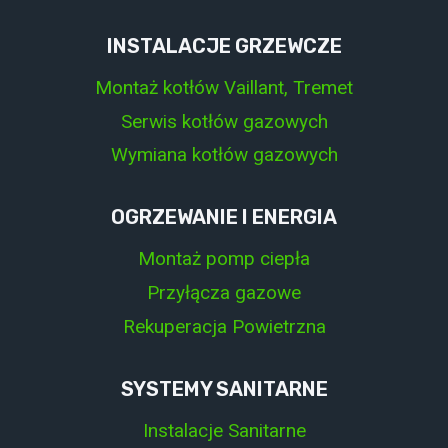
INSTALACJE GRZEWCZE
Montaż kotłów Vaillant, Tremet
Serwis kotłów gazowych
Wymiana kotłów gazowych
OGRZEWANIE I ENERGIA
Montaż pomp ciepła
Przyłącza gazowe
Rekuperacja Powietrzna
SYSTEMY SANITARNE
Instalacje Sanitarne